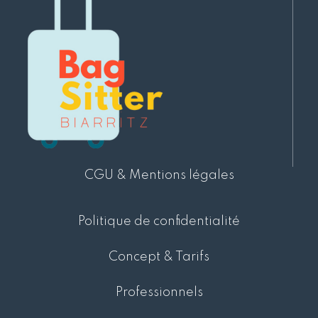
CGU & Mentions légales
Politique de confidentialité
Concept & Tarifs
Professionnels