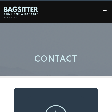
CONTACT