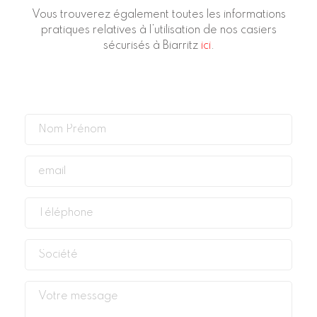
Vous trouverez également toutes les informations
pratiques relatives à l’utilisation de nos casiers
sécurisés à Biarritz
ici
.