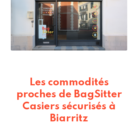
Les commodités
proches de BagSitter
Casiers sécurisés à
Biarritz