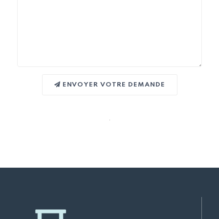
ENVOYER VOTRE DEMANDE