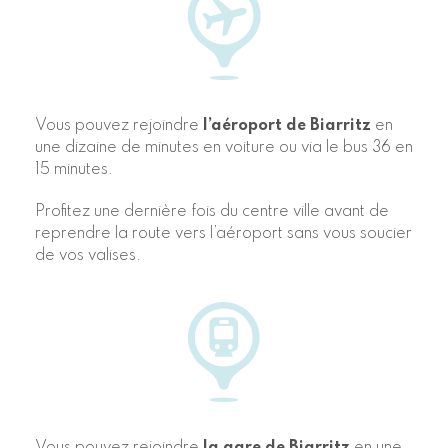
Vous pouvez rejoindre
l’aéroport de Biarritz
en
une dizaine de minutes en voiture ou via le bus 36 en
15 minutes.
Profitez une dernière fois du centre ville avant de
reprendre la route vers l’aéroport sans vous soucier
de vos valises.