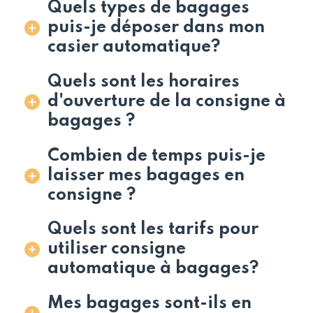
Quels types de bagages
puis-je déposer dans mon
casier automatique?
Quels sont les horaires
d'ouverture de la consigne à
bagages ?
Combien de temps puis-je
laisser mes bagages en
consigne ?
Quels sont les tarifs pour
utiliser consigne
automatique à bagages?
Mes bagages sont-ils en