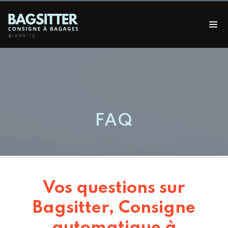
FAQ
Vos questions sur
Bagsitter, Consigne