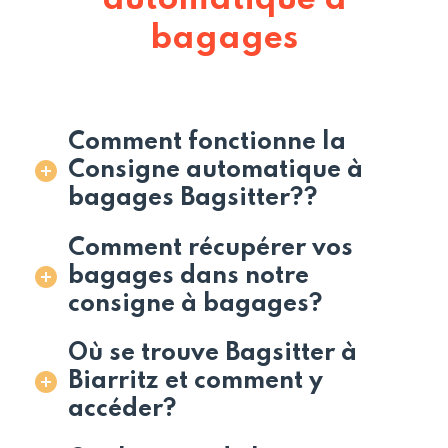
automatique à
bagages
Comment fonctionne la
Consigne automatique à
bagages Bagsitter??
Comment récupérer vos
bagages dans notre
consigne à bagages?
Où se trouve Bagsitter à
Biarritz et comment y
accéder?