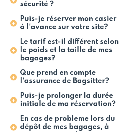
sécurité ?
Puis-je réserver mon casier
à l'avance sur votre site?
Le tarif est-il différent selon
le poids et la taille de mes
bagages?
Que prend en compte
l’assurance de Bagsitter?
Puis-je prolonger la durée
initiale de ma réservation?
En cas de probleme lors du
dépôt de mes bagages, à