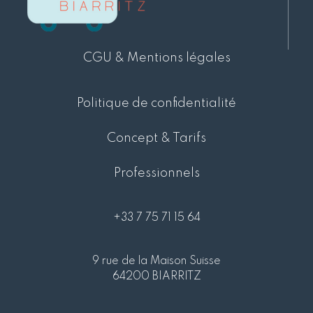
CGU & Mentions légales
Politique de confidentialité
Concept & Tarifs
Professionnels
+33 7 75 71 15 64
9 rue de la Maison Suisse
64200 BIARRITZ