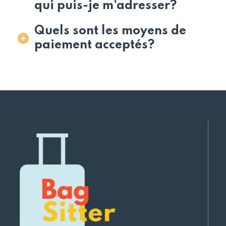
qui puis-je m'adresser?
Quels sont les moyens de
paiement acceptés?