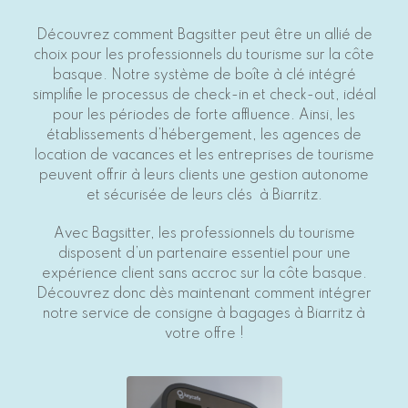
Découvrez comment Bagsitter peut être un allié de
choix pour
les professionnels du tourisme
sur la côte
basque. Notre système de boîte à clé intégré
simplifie le processus de check-in et check-out, idéal
pour les périodes de forte affluence. Ainsi, les
établissements d’hébergement, les agences de
location de vacances et les entreprises de tourisme
peuvent offrir à leurs clients une gestion autonome
et sécurisée de leurs clés à
Biarritz
.
Avec Bagsitter, les professionnels du tourisme
disposent d’un partenaire essentiel pour une
expérience client sans accroc sur la côte basque.
Découvrez donc dès maintenant comment intégrer
notre service de consigne à bagages à Biarritz à
votre offre !