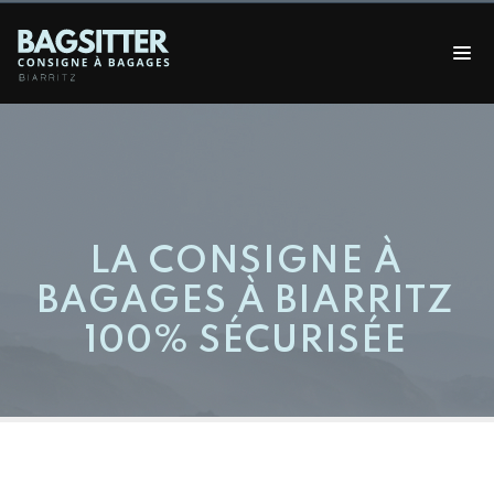
LA CONSIGNE À
BAGAGES À BIARRITZ
100% SÉCURISÉE