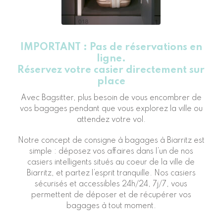
IMPORTANT : Pas de réservations en
ligne.
Réservez votre casier directement sur
place
Avec Bagsitter, plus besoin de vous encombrer de
vos bagages pendant que vous explorez la ville ou
attendez votre vol.
Notre concept de consigne à bagages à Biarritz est
simple : déposez vos affaires dans l’un de nos
casiers intelligents situés au coeur de la ville de
Biarritz, et partez l’esprit tranquille. Nos casiers
sécurisés et accessibles 24h/24, 7j/7, vous
permettent de déposer et de récupérer vos
bagages à tout moment.