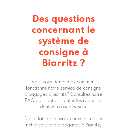
Des questions
concernant le
système de
consigne à
Biarritz ?
Vous vous demandez comment
fonctionne notre service de consigne
à bagages à Biarritz?
Consultez notre
FAQ
pour obtenir toutes les réponses
dont vous avez besoin.
De ce fait, découvrez comment utiliser
notre consigne à bagages à Biarritz,