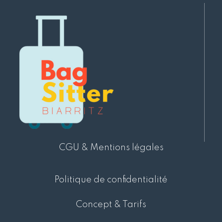
CGU & Mentions légales
Politique de confidentialité
Concept & Tarifs