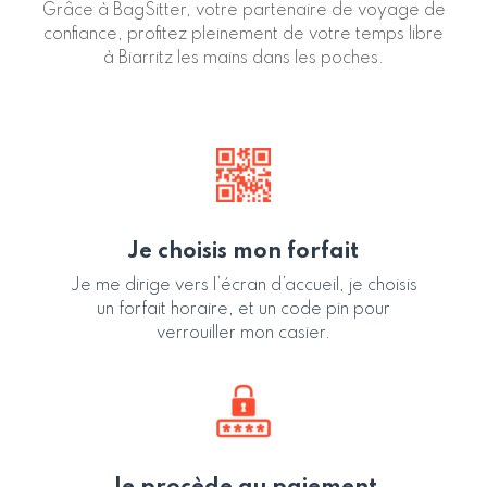
Grâce à BagSitter, votre partenaire de voyage de
confiance, profitez pleinement de votre temps libre
à Biarritz les mains dans les poches.
Je choisis mon forfait
Je me dirige vers l’écran d’accueil, je choisis
un forfait horaire, et un code pin pour
verrouiller mon casier.