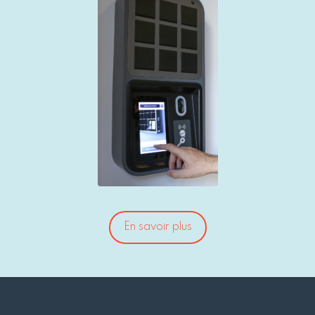
En savoir plus