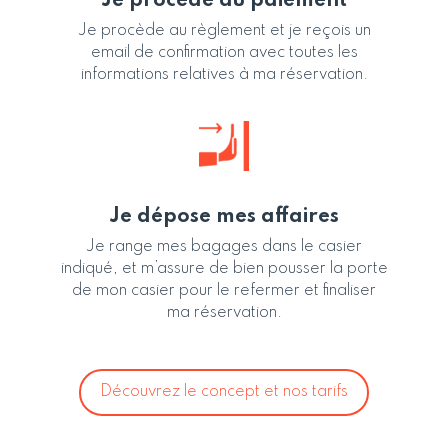
Je procède au paiement
Je procède au règlement et je reçois un
email de confirmation avec toutes les
informations relatives à ma réservation.
Je dépose mes affaires
Je range mes bagages dans le casier
indiqué, et m’assure de bien pousser la porte
de mon casier pour le refermer et finaliser
ma réservation.
Découvrez le concept et nos tarifs