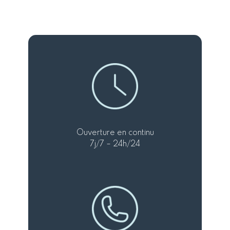
Ouverture en continu
7j/7 – 24h/24