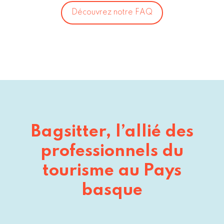
Découvrez notre FAQ
Bagsitter, l’allié des
professionnels du
tourisme au Pays
basque