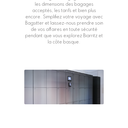
les
dimensions des bagages
acceptés
, les tarifs et bien plus
encore. Simplifiez votre voyage avec
Bagsitter et laissez-nous prendre soin
de vos affaires en toute sécurité
pendant que vous explorez Biarritz et
la côte basque.