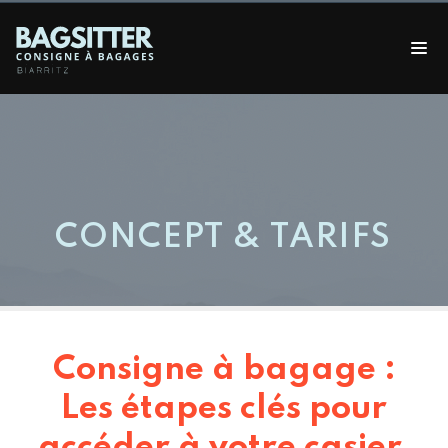
CONCEPT & TARIFS
Consigne à bagage :
Les étapes clés pour