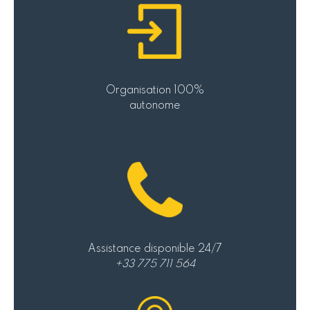
Organisation 100%
autonome
Assistance disponible 24/7
+33 775 711 564