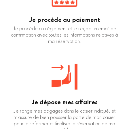
Je procède au paiement
Je procède au règlement et je reçois un email de
confirmation avec toutes les informations relatives à
ma réservation.
Je dépose mes affaires
Je range mes bagages dans le casier indiqué, et
m’assure de bien pousser la porte de mon casier
pour le refermer et finaliser la réservation de ma