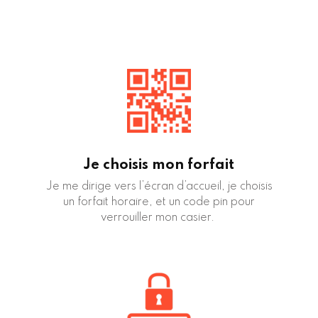
Je choisis mon forfait
Je me dirige vers l’écran d’accueil, je choisis
un forfait horaire, et un code pin pour
verrouiller mon casier.