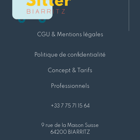
CGU & Mentions légales
Politique de confidentialité
Concept & Tarifs
Professionnels
+33 7 75 71 15 64
9 rue de la Maison Suisse
64200 BIARRITZ