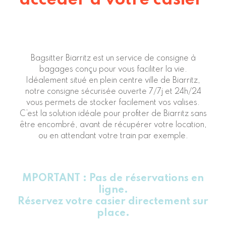
accéder à votre casier
Bagsitter Biarritz est un service de consigne à
bagages conçu pour vous faciliter la vie.
Idéalement situé en
plein centre ville de Biarritz
,
notre consigne sécurisée ouverte 7/7j et 24h/24
vous permets de stocker facilement vos valises.
C’est la solution idéale pour profiter de Biarritz sans
être encombré, avant de récupérer votre location,
ou en attendant votre train par exemple.
MPORTANT : Pas de réservations en
ligne.
Réservez votre casier directement sur
place.