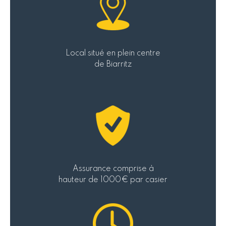
Local situé en
plein centre
de Biarritz
Assurance comprise à
hauteur de 1000€ par casier