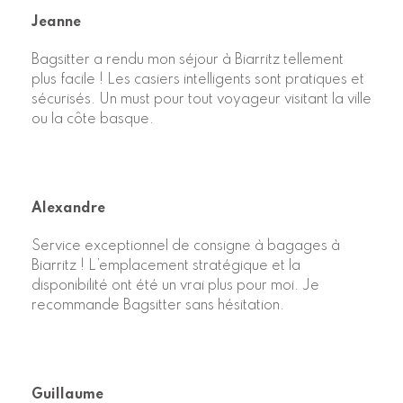
Jeanne
Bagsitter a rendu mon séjour à Biarritz tellement
plus facile ! Les casiers intelligents sont pratiques et
sécurisés. Un must pour tout voyageur visitant la ville
ou la côte basque.
Alexandre
Service exceptionnel de consigne à bagages à
Biarritz ! L’emplacement stratégique et la
disponibilité ont été un vrai plus pour moi. Je
recommande Bagsitter sans hésitation.
Guillaume