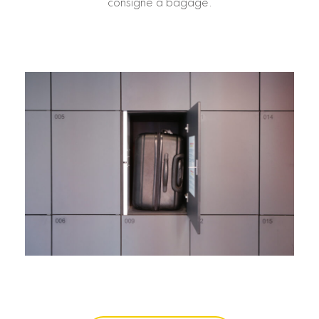
consigne à bagage.