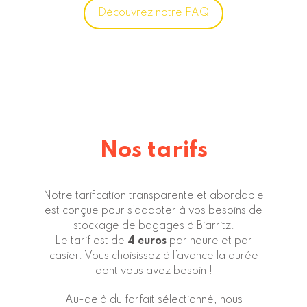
Découvrez notre FAQ
Nos tarifs
Notre tarification transparente et abordable
est conçue pour s’adapter à vos besoins de
stockage de bagages à Biarritz.
Le tarif est de
4 euros
par heure et par
casier. Vous choisissez à l’avance la durée
dont vous avez besoin !
Au-delà du forfait sélectionné, nous