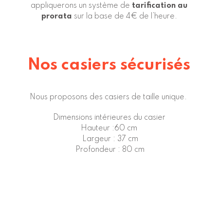
appliquerons un système de
tarification au
prorata
sur la base de 4€ de l’heure.
Nos casiers sécurisés
Nous proposons des casiers de taille unique.
Dimensions intérieures du casier
Hauteur :60 cm
Largeur : 37 cm
Profondeur : 80 cm